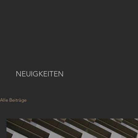
NEUIGKEITEN
Alle Beiträge