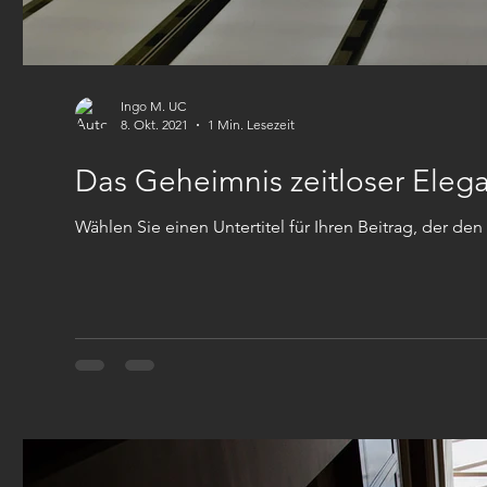
Ingo M. UC
8. Okt. 2021
1 Min. Lesezeit
Das Geheimnis zeitloser Eleg
Wählen Sie einen Untertitel für Ihren Beitrag, der den