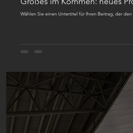
Großes im Kommen: neues Pro
Wählen Sie einen Untertitel für Ihren Beitrag, der den