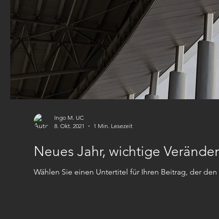
Ingo M. UC
8. Okt. 2021
1 Min. Lesezeit
Neues Jahr, wichtige Verände
Wählen Sie einen Untertitel für Ihren Beitrag, der den