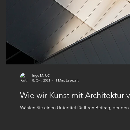
Ingo M. UC
8. Okt. 2021
1 Min. Lesezeit
Wie wir Kunst mit Architektur
Wählen Sie einen Untertitel für Ihren Beitrag, der den