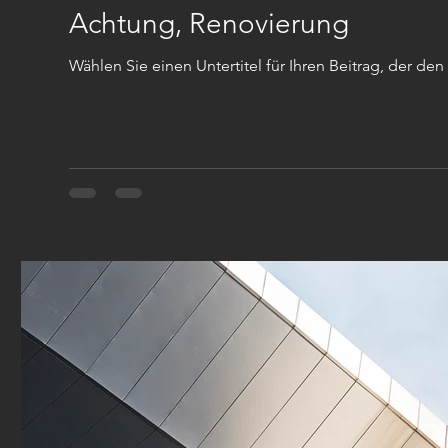
Achtung, Renovierung
Wählen Sie einen Untertitel für Ihren Beitrag, der den